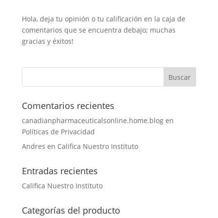
Hola, deja tu opinión o tu calificación en la caja de
comentarios que se encuentra debajo; muchas
gracias y éxitos!
Comentarios recientes
canadianpharmaceuticalsonline.home.blog
en
Políticas de Privacidad
Andres
en
Califica Nuestro Instituto
Entradas recientes
Califica Nuestro Instituto
Categorías del producto