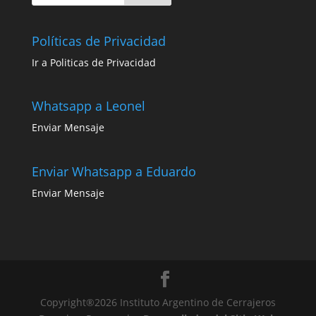
Políticas de Privacidad
Ir a Politicas de Privacidad
Whatsapp a Leonel
Enviar Mensaje
Enviar Whatsapp a Eduardo
Enviar Mensaje
Copyright®2026 Instituto Argentino de Cerrajeros