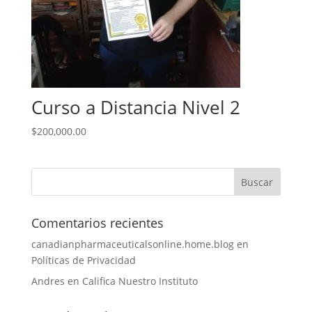
Curso a Distancia Nivel 2
$
200,000.00
Comentarios recientes
canadianpharmaceuticalsonline.home.blog
en
Políticas de Privacidad
Andres
en
Califica Nuestro Instituto