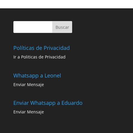
Políticas de Privacidad
Ir a Politicas de Privacidad
Whatsapp a Leonel
Enviar Mensaje
Enviar Whatsapp a Eduardo
Enviar Mensaje