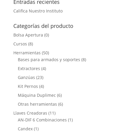
Entradas recientes
Califica Nuestro Instituto
Categorías del producto
Bolsa Apertura
(0)
Cursos
(8)
Herramientas
(50)
Bases para armados y soportes
(8)
Extractores
(4)
Ganzúas
(23)
Kit Pernos
(4)
Máquina Duplimec
(6)
Otras herramientas
(6)
Llaves Creadoras
(11)
AN-DIF 6 Combinaciones
(1)
Candex
(1)